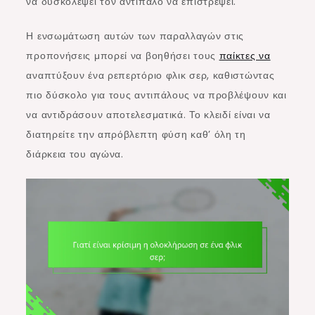
να δυσκολέψει τον αντίπαλο να επιστρέψει.
Η ενσωμάτωση αυτών των παραλλαγών στις
προπονήσεις μπορεί να βοηθήσει τους
παίκτες να
αναπτύξουν ένα ρεπερτόριο φλικ σερ, καθιστώντας
πιο δύσκολο για τους αντιπάλους να προβλέψουν και
να αντιδράσουν αποτελεσματικά. Το κλειδί είναι να
διατηρείτε την απρόβλεπτη φύση καθ’ όλη τη
διάρκεια του αγώνα.