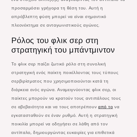
προσαρμόσει γρήγορα τη θέση του. Αυτή η
απρόβλεπτη φύση μπορεί να είναι σημαντικό
πλεονέκτημα σε ανταγωνιστικούς αγώνες.
Ρόλος του φλικ σερ στη
στρατηγική του μπάντμιντον
Το φλικ σερ παίζει ζωτικό ρόλο στη συνολική
στρατηγική ενός παίκτη ποικίλλοντας τους τύπους
σερβιρίσματος που χρησιμοποιούνται κατά τη
διάρκεια ενός αγώνα. Αναμειγνύοντας φλικ σερ, οι
παίκτες μπορούν να κρατούν τους αντιπάλους τους
σε αβεβαιότητα και να τους αποτρέπουν
από το
να
εγκατασταθούν σε έναν ρυθμό. Αυτή η στρατηγική
ποικιλία μπορεί να οδηγήσει σε λάθη από τον
αντίπαλο, δημιουργώντας ευκαιρίες για επιθετικά