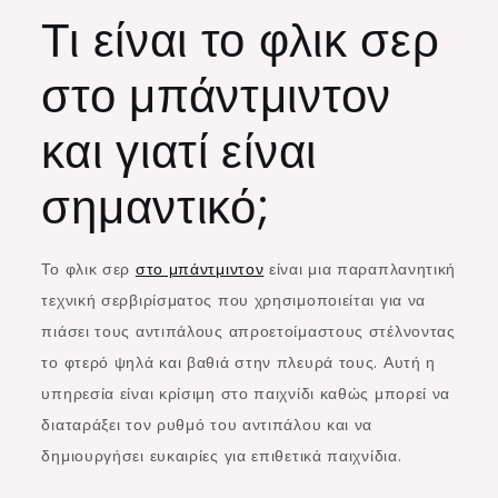
Τι είναι το φλικ σερ
στο μπάντμιντον
και γιατί είναι
σημαντικό;
Το φλικ σερ
στο μπάντμιντον
είναι μια παραπλανητική
τεχνική σερβιρίσματος που χρησιμοποιείται για να
πιάσει τους αντιπάλους απροετοίμαστους στέλνοντας
το φτερό ψηλά και βαθιά στην πλευρά τους. Αυτή η
υπηρεσία είναι κρίσιμη στο παιχνίδι καθώς μπορεί να
διαταράξει τον ρυθμό του αντιπάλου και να
δημιουργήσει ευκαιρίες για επιθετικά παιχνίδια.