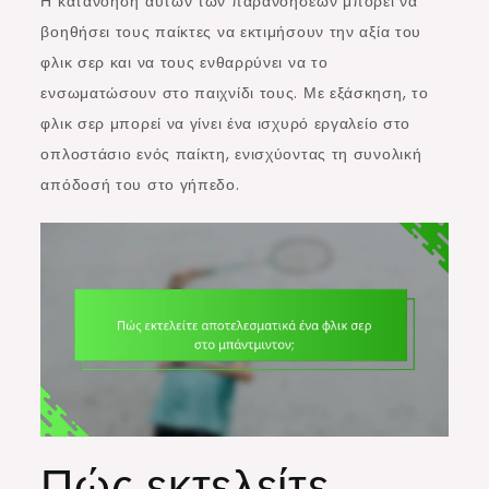
Η κατανόηση αυτών των παρανοήσεων μπορεί να
βοηθήσει τους παίκτες να εκτιμήσουν την αξία του
φλικ σερ και να τους ενθαρρύνει να το
ενσωματώσουν στο παιχνίδι τους. Με εξάσκηση, το
φλικ σερ μπορεί να γίνει ένα ισχυρό εργαλείο στο
οπλοστάσιο ενός παίκτη, ενισχύοντας τη συνολική
απόδοσή του στο γήπεδο.
Πώς εκτελείτε