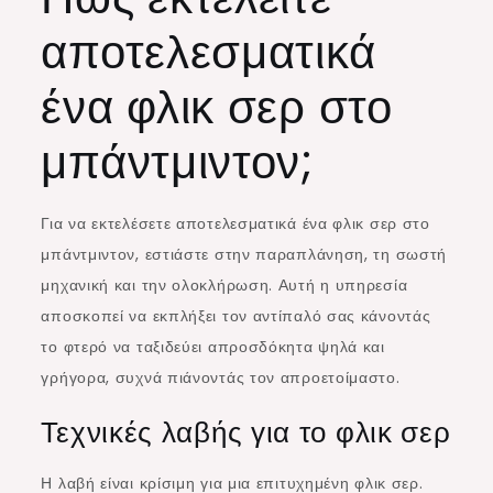
αποτελεσματικά
ένα φλικ σερ στο
μπάντμιντον;
Για να εκτελέσετε αποτελεσματικά ένα φλικ σερ στο
μπάντμιντον, εστιάστε στην παραπλάνηση, τη σωστή
μηχανική και την ολοκλήρωση. Αυτή η υπηρεσία
αποσκοπεί να εκπλήξει τον αντίπαλό σας κάνοντάς
το φτερό να ταξιδεύει απροσδόκητα ψηλά και
γρήγορα, συχνά πιάνοντάς τον απροετοίμαστο.
Τεχνικές λαβής για το φλικ σερ
Η λαβή είναι κρίσιμη για μια επιτυχημένη φλικ σερ.