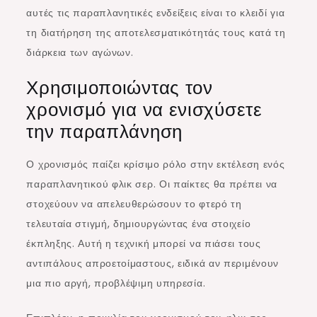
αυτές τις παραπλανητικές ενδείξεις είναι το κλειδί για
τη διατήρηση της αποτελεσματικότητάς τους κατά τη
διάρκεια των αγώνων.
Χρησιμοποιώντας τον
χρονισμό για να ενισχύσετε
την παραπλάνηση
Ο χρονισμός παίζει κρίσιμο ρόλο στην εκτέλεση ενός
παραπλανητικού φλικ σερ. Οι παίκτες θα πρέπει να
στοχεύουν να απελευθερώσουν το φτερό τη
τελευταία στιγμή, δημιουργώντας ένα στοιχείο
έκπληξης. Αυτή η τεχνική μπορεί να πιάσει τους
αντιπάλους απροετοίμαστους, ειδικά αν περιμένουν
μια πιο αργή, προβλέψιμη υπηρεσία.