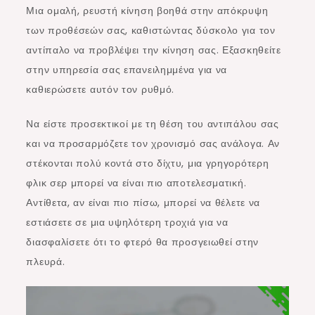
Μια ομαλή, ρευστή κίνηση βοηθά στην απόκρυψη
των προθέσεών σας, καθιστώντας δύσκολο για τον
αντίπαλο να προβλέψει την κίνηση σας. Εξασκηθείτε
στην υπηρεσία σας επανειλημμένα για να
καθιερώσετε αυτόν τον ρυθμό.
Να είστε προσεκτικοί με τη θέση του αντιπάλου σας
και να προσαρμόζετε τον χρονισμό σας ανάλογα. Αν
στέκονται πολύ κοντά στο δίχτυ, μια γρηγορότερη
φλικ σερ μπορεί να είναι πιο αποτελεσματική.
Αντίθετα, αν είναι πιο πίσω, μπορεί να θέλετε να
εστιάσετε σε μια υψηλότερη τροχιά για να
διασφαλίσετε ότι το φτερό θα προσγειωθεί στην
πλευρά.