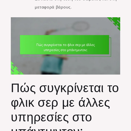
μεταφορά βάρους.
Πώς συγκρίνεται το
φλικ σερ με άλλες
υπηρεσίες στο