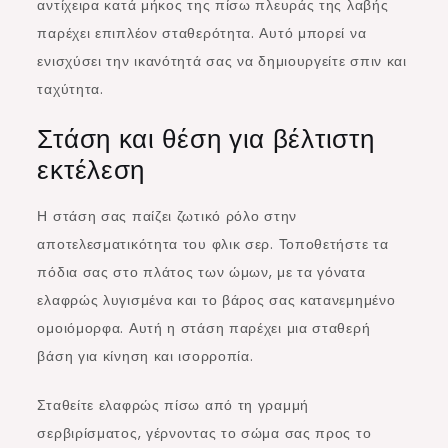
αντίχειρα κατά μήκος της πίσω πλευράς της λαβής
παρέχει επιπλέον σταθερότητα. Αυτό μπορεί να
ενισχύσει την ικανότητά σας να δημιουργείτε σπιν και
ταχύτητα.
Στάση και θέση για βέλτιστη
εκτέλεση
Η στάση σας παίζει ζωτικό ρόλο στην
αποτελεσματικότητα του φλικ σερ. Τοποθετήστε τα
πόδια σας στο πλάτος των ώμων, με τα γόνατα
ελαφρώς λυγισμένα και το βάρος σας κατανεμημένο
ομοιόμορφα. Αυτή η στάση παρέχει μια σταθερή
βάση για κίνηση και ισορροπία.
Σταθείτε ελαφρώς πίσω από τη γραμμή
σερβιρίσματος, γέρνοντας το σώμα σας προς το