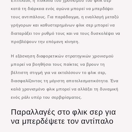
Επιπλέον, η ποικιλία του χρονισμού του φλικ σερ
κατά τη διάρκεια ενός αγώνα μπορεί να μπερδέψει
τους αντιπάλους. Για παράδειγμα, η εναλλαγή μεταξύ
γρήγορων και καθυστερημένων φλικ σερ μπορεί να
διαταράξει τον ρυθμό τους και να τους δυσκολέψει να
προβλέψουν την επόμενη κίνηση.
Η εξάσκηση διαφορετικών στρατηγικών χρονισμού
μπορεί να βοηθήσει τους παίκτες να βρουν τη
βέλτιστη στιγμή για να εκτελέσουν το φλικ σερ,
διασφαλίζοντας τη μέγιστη αποτελεσματικότητα. Ένα
καλά χρονισμένο φλικ μπορεί να αλλάξει τη δυναμική
ενός ράλι υπέρ του σερβιρίσματος.
Παραλλαγές στο φλικ σερ για
να μπερδέψετε τον αντίπαλο