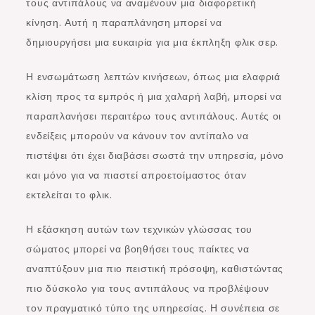
τους αντιπάλους να αναμένουν μια διαφορετική
κίνηση. Αυτή η παραπλάνηση μπορεί να
δημιουργήσει μια ευκαιρία για μια έκπληξη φλικ σερ.
Η ενσωμάτωση λεπτών κινήσεων, όπως μια ελαφριά
κλίση προς τα εμπρός ή μια χαλαρή λαβή, μπορεί να
παραπλανήσει περαιτέρω τους αντιπάλους. Αυτές οι
ενδείξεις μπορούν να κάνουν τον αντίπαλο να
πιστέψει ότι έχει διαβάσει σωστά την υπηρεσία, μόνο
και μόνο για να πιαστεί απροετοίμαστος όταν
εκτελείται το φλικ.
Η εξάσκηση αυτών των τεχνικών γλώσσας του
σώματος μπορεί να βοηθήσει τους παίκτες να
αναπτύξουν μια πιο πειστική πρόσοψη, καθιστώντας
πιο δύσκολο για τους αντιπάλους να προβλέψουν
τον πραγματικό τύπο της υπηρεσίας. Η συνέπεια σε