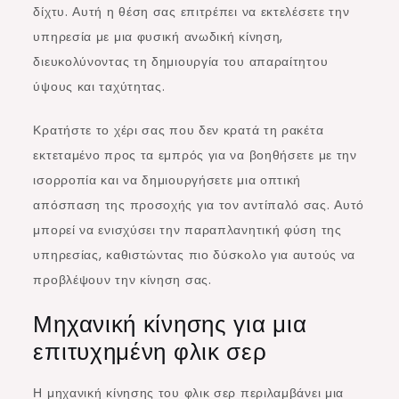
δίχτυ. Αυτή η θέση σας επιτρέπει να εκτελέσετε την
υπηρεσία με μια φυσική ανωδική κίνηση,
διευκολύνοντας τη δημιουργία του απαραίτητου
ύψους και ταχύτητας.
Κρατήστε το χέρι σας που δεν κρατά τη ρακέτα
εκτεταμένο προς τα εμπρός για να βοηθήσετε με την
ισορροπία και να δημιουργήσετε μια οπτική
απόσπαση της προσοχής για τον αντίπαλό σας. Αυτό
μπορεί να ενισχύσει την παραπλανητική φύση της
υπηρεσίας, καθιστώντας πιο δύσκολο για αυτούς να
προβλέψουν την κίνηση σας.
Μηχανική κίνησης για μια
επιτυχημένη φλικ σερ
Η μηχανική κίνησης του φλικ σερ περιλαμβάνει μια