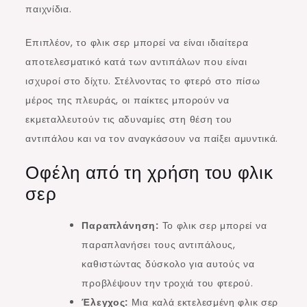
παιχνίδια.
Επιπλέον, το φλικ σερ μπορεί να είναι ιδιαίτερα
αποτελεσματικό κατά των αντιπάλων που είναι
ισχυροί στο δίχτυ. Στέλνοντας το φτερό στο πίσω
μέρος της πλευράς, οι παίκτες μπορούν να
εκμεταλλευτούν τις αδυναμίες στη θέση του
αντιπάλου και να τον αναγκάσουν να παίξει αμυντικά.
Οφέλη από τη χρήση του φλικ
σερ
Παραπλάνηση:
Το φλικ σερ μπορεί να
παραπλανήσει τους αντιπάλους,
καθιστώντας δύσκολο για αυτούς να
προβλέψουν την τροχιά του φτερού.
Έλεγχος:
Μια καλά εκτελεσμένη φλικ σερ