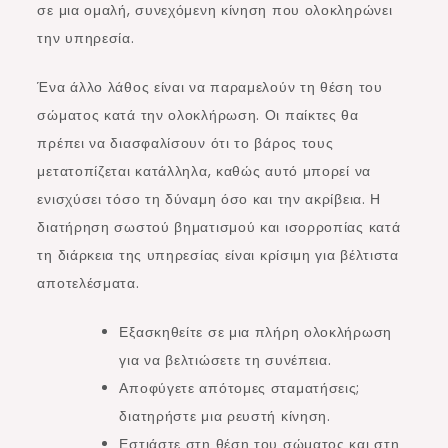
σε μια ομαλή, συνεχόμενη κίνηση που ολοκληρώνει
την υπηρεσία.
Ένα άλλο λάθος είναι να παραμελούν τη θέση του
σώματος κατά την ολοκλήρωση. Οι παίκτες θα
πρέπει να διασφαλίσουν ότι το βάρος τους
μετατοπίζεται κατάλληλα, καθώς αυτό μπορεί να
ενισχύσει τόσο τη δύναμη όσο και την ακρίβεια. Η
διατήρηση σωστού βηματισμού και ισορροπίας κατά
τη διάρκεια της υπηρεσίας είναι κρίσιμη για βέλτιστα
αποτελέσματα.
Εξασκηθείτε σε μια πλήρη ολοκλήρωση
για να βελτιώσετε τη συνέπεια.
Αποφύγετε απότομες σταματήσεις;
διατηρήστε μια ρευστή κίνηση.
Εστιάστε στη θέση του σώματος και στη