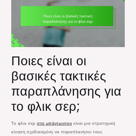
Ποιες είναι οι
βασικές τακτικές
παραπλάνησης για
το φλικ σερ;
Το φλικ σερ
στο μπάντμιντον
είναι μια στρατηγική
κίνηση σχεδιασμένη να παραπλανήσει τους