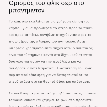
Ορισμός του φλικ σερ στο
μπάντμιντον
Το φλικ σερ εκτελείται με μια γρήγορη κίνηση του
καρπού για να προωθήσει το φτερό προς τα πάνω
και προς τα πίσω, συνήθως στοχεύοντας προς το
πίσω μέρος της πλευράς του αντιπάλου. Αυτή η
υπηρεσία χρησιμοποιείται συχνά όταν ο αντίπαλος
είναι τοποθετημένος κοντά στο δίχτυ, καθιστώντας
δύσκολο για αυτόν να την προβλέψει και να
αντιδράσει αποτελεσματικά. Η κατάκτηση του φλικ
σερ απαιτεί εξάσκηση για να διασφαλιστεί ότι το
φτερό φτάνει στο επιθυμητό ύψος και απόσταση.
Σε αντίθεση με μια τυπική χαμηλή υπηρεσία, η οποία
ταξιδεύει ευθεία και χαμηλά, το φλικ σερ προσθέτει
ένα στοιχείο έκπληξης, αναγκάζοντας τον αντίπαλο να