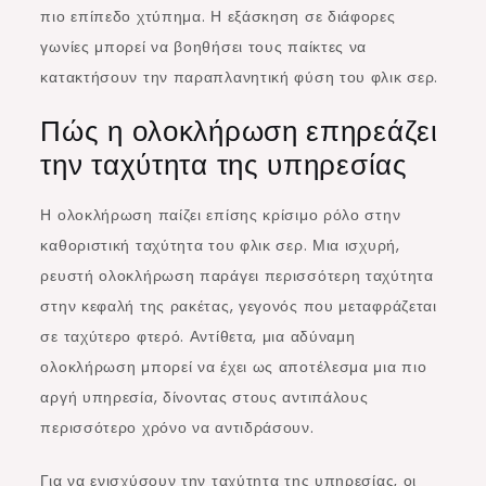
πιο επίπεδο χτύπημα. Η εξάσκηση σε διάφορες
γωνίες μπορεί να βοηθήσει τους παίκτες να
κατακτήσουν την παραπλανητική φύση του φλικ σερ.
Πώς η ολοκλήρωση επηρεάζει
την ταχύτητα της υπηρεσίας
Η ολοκλήρωση παίζει επίσης κρίσιμο ρόλο στην
καθοριστική ταχύτητα του φλικ σερ. Μια ισχυρή,
ρευστή ολοκλήρωση παράγει περισσότερη ταχύτητα
στην κεφαλή της ρακέτας, γεγονός που μεταφράζεται
σε ταχύτερο φτερό. Αντίθετα, μια αδύναμη
ολοκλήρωση μπορεί να έχει ως αποτέλεσμα μια πιο
αργή υπηρεσία, δίνοντας στους αντιπάλους
περισσότερο χρόνο να αντιδράσουν.
Για να ενισχύσουν την ταχύτητα της υπηρεσίας, οι