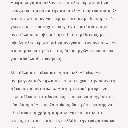
Η εφαρμογή παραλλαγών στο φλικ σερ μπορεί να
ενισχύσει σημαντικά την παραπλανητική του φύση. Οι
παίκτες μπορούν να πειραματιστούν με διαφορετικές
γωνίες, ύψη και ταχύτητες για να κρατήσουν τους
αντιπάλους σε αβεβαιότητα. Για παράδειγμα, μια
υψηλή φλικ σερ μπορεί να αναγκάσει τον αντίπαλο να
προσαρμόσει τη θέση του, δημιουργώντας ευκαιρίες
για επακόλουθες κινήσεις.
Μια άλλη αποτελεσματική παραλλαγή είναι να
αναμειγνύετε ένα φλικ σερ που στοχεύει την αδύνατη
πλευρά του αντιπάλου. Αυτή η τακτική μπορεί να
εκμεταλλευτεί τις αδυναμίες τους και να οδηγήσει σε
εύκολους πόντους. Οι παίκτες θα πρέπει επίσης να
εξετάσουν τη χρήση παραπλανητικού σπιν στο
φτερό, το οποίο μπορεί να αλλάξει την τροχιά του και