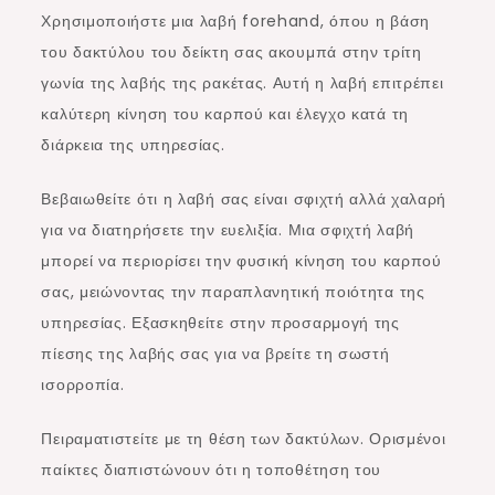
Χρησιμοποιήστε μια λαβή forehand, όπου η βάση
του δακτύλου του δείκτη σας ακουμπά στην τρίτη
γωνία της λαβής της ρακέτας. Αυτή η λαβή επιτρέπει
καλύτερη κίνηση του καρπού και έλεγχο κατά τη
διάρκεια της υπηρεσίας.
Βεβαιωθείτε ότι η λαβή σας είναι σφιχτή αλλά χαλαρή
για να διατηρήσετε την ευελιξία. Μια σφιχτή λαβή
μπορεί να περιορίσει την φυσική κίνηση του καρπού
σας, μειώνοντας την παραπλανητική ποιότητα της
υπηρεσίας. Εξασκηθείτε στην προσαρμογή της
πίεσης της λαβής σας για να βρείτε τη σωστή
ισορροπία.
Πειραματιστείτε με τη θέση των δακτύλων. Ορισμένοι
παίκτες διαπιστώνουν ότι η τοποθέτηση του