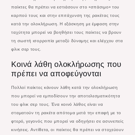
παίκτες θα πρέπει να εστιάσουν στο «σπάσιμο» του
καρπού τους και στην επιτάχυνση της ρακέτας τους
κατά την ολοκλήρωση. Η εξάσκηση με έμφαση στην
ταχύτητα μπορεί να βοηθήσει τους παίκτες να βρουν
τη σωστή ισορροπία μεταξύ δύναμης και ελέγχου στα
φλικ σερ τους.
Κοινά λάθη ολοκλήρωσης που
πρέπει να αποφεύγονται
Πολλοί παίκτες κάνουν λάθη κατά την ολοκλήρωση
που μπορεί να εμποδίσουν την αποτελεσματικότητα
του φλικ σερ τους. Ένα κοινό λάθος είναι να
σταματούν τη ρακέτα απότομα μετά την επαφή με το
φτερό, γεγονός που μπορεί να οδηγήσει σε ασυνεπείς
κινήσεις. Αντίθετα, οι παίκτες θα πρέπει να στοχεύουν