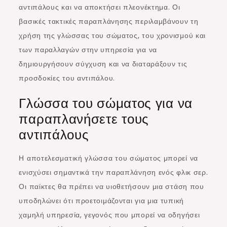
αντιπάλους και να αποκτήσει πλεονέκτημα. Οι
βασικές τακτικές παραπλάνησης περιλαμβάνουν τη
χρήση της γλώσσας του σώματος, του χρονισμού και
των παραλλαγών στην υπηρεσία για να
δημιουργήσουν σύγχυση και να διαταράξουν τις
προσδοκίες του αντιπάλου.
Γλώσσα του σώματος για να
παραπλανήσετε τους
αντιπάλους
Η αποτελεσματική γλώσσα του σώματος μπορεί να
ενισχύσει σημαντικά την παραπλάνηση ενός φλικ σερ.
Οι παίκτες θα πρέπει να υιοθετήσουν μια στάση που
υποδηλώνει ότι προετοιμάζονται για μια τυπική
χαμηλή υπηρεσία, γεγονός που μπορεί να οδηγήσει