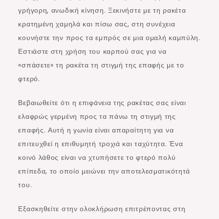
γρήγορη, ανωδική κίνηση. Ξεκινήστε με τη ρακέτα
κρατημένη χαμηλά και πίσω σας, στη συνέχεια
κουνήστε την προς τα εμπρός σε μια ομαλή καμπύλη.
Εστιάστε στη χρήση του καρπού σας για να
«σπάσετε» τη ρακέτα τη στιγμή της επαφής με το
φτερό.
Βεβαιωθείτε ότι η επιφάνεια της ρακέτας σας είναι
ελαφρώς γερμένη προς τα πάνω τη στιγμή της
επαφής. Αυτή η γωνία είναι απαραίτητη για να
επιτευχθεί η επιθυμητή τροχιά και ταχύτητα. Ένα
κοινό λάθος είναι να χτυπήσετε το φτερό πολύ
επίπεδα, το οποίο μειώνει την αποτελεσματικότητά
του.
Εξασκηθείτε στην ολοκλήρωση επιτρέποντας στη