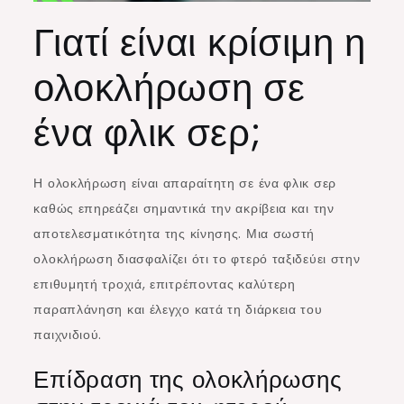
Γιατί είναι κρίσιμη η
ολοκλήρωση σε
ένα φλικ σερ;
Η ολοκλήρωση είναι απαραίτητη σε ένα φλικ σερ
καθώς επηρεάζει σημαντικά την ακρίβεια και την
αποτελεσματικότητα της κίνησης. Μια σωστή
ολοκλήρωση διασφαλίζει ότι το φτερό ταξιδεύει στην
επιθυμητή τροχιά, επιτρέποντας καλύτερη
παραπλάνηση και έλεγχο κατά τη διάρκεια του
παιχνιδιού.
Επίδραση της ολοκλήρωσης