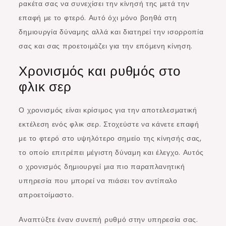
ρακέτα σας να συνεχίσει την κίνησή της μετά την
επαφή με το φτερό. Αυτό όχι μόνο βοηθά στη
δημιουργία δύναμης αλλά και διατηρεί την ισορροπία
σας και σας προετοιμάζει για την επόμενη κίνηση.
Χρονισμός και ρυθμός στο
φλικ σερ
Ο χρονισμός είναι κρίσιμος για την αποτελεσματική
εκτέλεση ενός φλικ σερ. Στοχεύστε να κάνετε επαφή
με το φτερό στο υψηλότερο σημείο της κίνησής σας,
το οποίο επιτρέπει μέγιστη δύναμη και έλεγχο. Αυτός
ο χρονισμός δημιουργεί μια πιο παραπλανητική
υπηρεσία που μπορεί να πιάσει τον αντίπαλο
απροετοίμαστο.
Αναπτύξτε έναν συνεπή ρυθμό στην υπηρεσία σας.