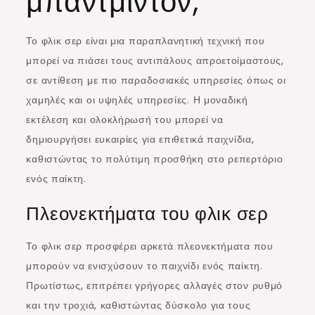
μπάντμιντον;
Το φλικ σερ είναι μια παραπλανητική τεχνική που
μπορεί να πιάσει τους αντιπάλους απροετοίμαστους,
σε αντίθεση με πιο παραδοσιακές υπηρεσίες όπως οι
χαμηλές και οι υψηλές υπηρεσίες. Η μοναδική
εκτέλεση και ολοκλήρωσή του μπορεί να
δημιουργήσει ευκαιρίες για επιθετικά παιχνίδια,
καθιστώντας το πολύτιμη προσθήκη στο ρεπερτόριο
ενός παίκτη.
Πλεονεκτήματα του φλικ σερ
Το φλικ σερ προσφέρει αρκετά πλεονεκτήματα που
μπορούν να ενισχύσουν το παιχνίδι ενός παίκτη.
Πρωτίστως, επιτρέπει γρήγορες αλλαγές στον ρυθμό
και την τροχιά, καθιστώντας δύσκολο για τους