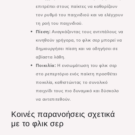
επιτρέπει στους παίκτες να καθορίζουν
τον ρυθμό του παιχνιδιού και να ελέγχουν
τη ροή του παιχνιδιού.
Πίεση:
Αναγκάζοντας τους αντιπάλους να
κινηθούν γρήγορα, το φλικ σερ μπορεί να
δημιουργήσει πίεση και να οδηγήσει σε
αβίαστα λάθη.
Ποικιλία:
Η ενσωμάτωση του φλικ σερ
στο ρεπερτόριο ενός παίκτη προσθέτει
ποικιλία, καθιστώντας το συνολικό
παιχνίδι τους πιο δυναμικό και δύσκολο
να αντεπιτεθούν.
Κοινές παρανοήσεις σχετικά
με το φλικ σερ