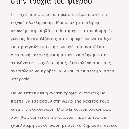
στην τροχιά του φτερού
Η τροχιά του φτερού επηρεάζεται άμεσα από την
τεχνική ολοκλήρωσης. Μια ομαλή και πλήρης
ολοκλήρωση βοηθά στη διατήρηση της επιθυμητής
γωνίας, διασφαλίζοντας ότι το φτερό περνά το δίχτυ
και προσγειώνεται στην πλευρά του αντιπάλου.
Ανεπαρκής ολοκλήρωση μπορεί να οδηγήσει σε
ακανόνιστες τροχιές πτήσης, διευκολύνοντας τους
αντιπάλους να προβλέψουν και να επιστρέψουν την
υπηρεσία.
Για να επιτευχθεί η σωστή τροχιά, οι παίκτες θα
πρέπει να εστιάσουν στη γωνία της ρακέτας τους
κατά την ολοκλήρωση. Μια υψηλότερη ολοκλήρωση
συνήθως οδηγεί σε πιο απότομη τροχιά, ενώ μια
χαμηλότερη ολοκλήρωση μπορεί να δημιουργήσει ένα