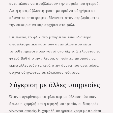
αντιπάλους να προβλέψουν την πορεία του φτερού.
Αυτή η απρόβλεπτη φύση μπορεί να οδηγήσει σε
αδύνατες επιστροφές, δίνοντας στον σερβιρίσματος
την ευκαιρία να κυριαρχήσει στο ράλι.
Επιπλέον, το φλικ σερ μπορεί να είναι ιδιαίτερα
αποτελεσματικό κατά των αντιπάλων που είναι
τοποθετημένοι πολύ κοντά στο δίχτυ. Στέλνοντας το
φτερό βαθιά στην πλευρά, οι παίκτες μπορούν να
εκμεταλλευτούν τα κενά στην άμυνα του αντιπάλου,
συχνά οδηγώντας σε εύκολους πόντους.
Σύγκριση με άλλες υπηρεσίες
Όταν συγκρίνουμε το φλικ σερ με άλλους τύπους,
όπως η χαμηλή και η υψηλή υπηρεσία, οι διαφορές
γίνονται σαφείς. Η χαμηλή υπηρεσία χρησιμοποιείται