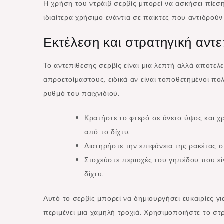
Η χρήση του ντράιβ σερβίς μπορεί να ασκήσει πίεση
ιδιαίτερα χρήσιμο ενάντια σε παίκτες που αντιδρού
Εκτέλεση και στρατηγική αντ
Το αντεπίθεσης σερβίς είναι μια λεπτή αλλά αποτελ
απροετοίμαστους, ειδικά αν είναι τοποθετημένοι πολ
ρυθμό του παιχνιδιού.
Κρατήστε το φτερό σε άνετο ύψος και χ
από το δίχτυ.
Διατηρήστε την επιφάνεια της ρακέτας σ
Στοχεύστε περιοχές του γηπέδου που εί
δίχτυ.
Αυτό το σερβίς μπορεί να δημιουργήσει ευκαιρίες γ
περιμένει μια χαμηλή τροχιά. Χρησιμοποιήστε το στρ