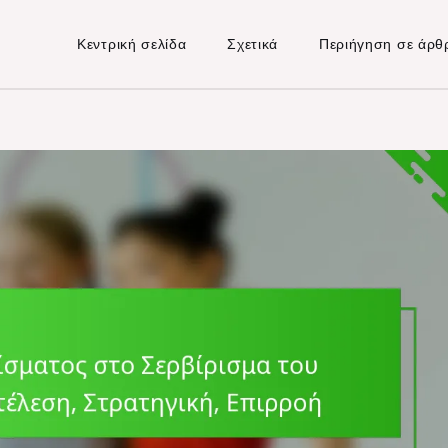
Κεντρική σελίδα
Σχετικά
Περιήγηση σε άρθ