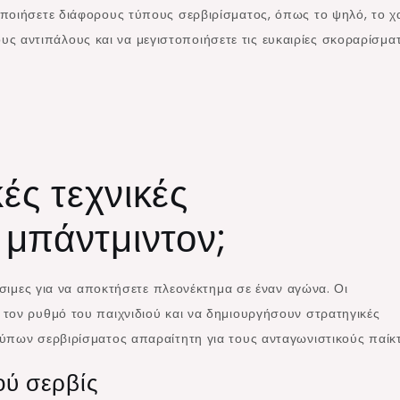
οποιήσετε διάφορους τύπους σερβιρίσματος, όπως το ψηλό, το 
 τους αντιπάλους και να μεγιστοποιήσετε τις ευκαιρίες σκοραρίσμα
κές τεχνικές
 μπάντμιντον;
ίσιμες για να αποκτήσετε πλεονέκτημα σε έναν αγώνα. Οι
τον ρυθμό του παιχνιδιού και να δημιουργήσουν στρατηγικές
ύπων σερβιρίσματος απαραίτητη για τους ανταγωνιστικούς παίκτ
ού σερβίς