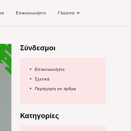
ρα
Επικοινωνήστε
Γλώσσα
Σύνδεσμοι
Επικοινωνήστε
Σχετικά
Περιήγηση σε άρθρα
Κατηγορίες