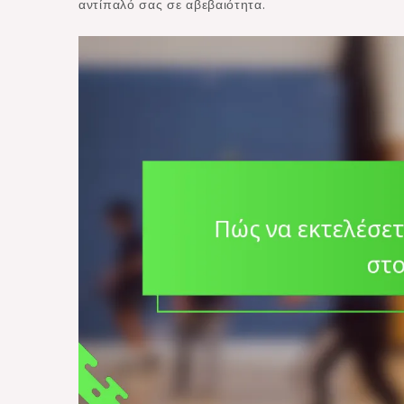
αντίπαλό σας σε αβεβαιότητα.