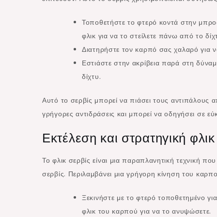
Τοποθετήστε το φτερό κοντά στην μπρο
φλικ για να το στείλετε πάνω από το δίχ
Διατηρήστε τον καρπό σας χαλαρό για να
Εστιάστε στην ακρίβεια παρά στη δύναμ
δίχτυ.
Αυτό το σερβίς μπορεί να πιάσει τους αντιπάλους α
γρήγορες αντιδράσεις και μπορεί να οδηγήσει σε εύ
Εκτέλεση και στρατηγική φλικ
Το φλικ σερβίς είναι μια παραπλανητική τεχνική πο
σερβίς. Περιλαμβάνει μια γρήγορη κίνηση του καρπο
Ξεκινήστε με το φτερό τοποθετημένο για
φλικ του καρπού για να το ανυψώσετε.