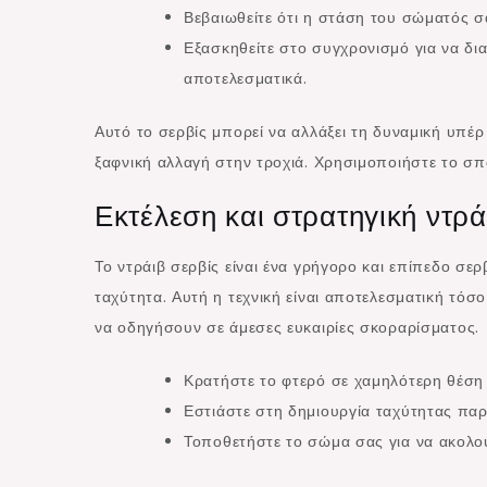
Βεβαιωθείτε ότι η στάση του σώματός σα
Εξασκηθείτε στο συγχρονισμό για να δι
αποτελεσματικά.
Αυτό το σερβίς μπορεί να αλλάξει τη δυναμική υπέρ 
ξαφνική αλλαγή στην τροχιά. Χρησιμοποιήστε το σπά
Εκτέλεση και στρατηγική ντρά
Το ντράιβ σερβίς είναι ένα γρήγορο και επίπεδο σε
ταχύτητα. Αυτή η τεχνική είναι αποτελεσματική τόσ
να οδηγήσουν σε άμεσες ευκαιρίες σκοραρίσματος.
Κρατήστε το φτερό σε χαμηλότερη θέση 
Εστιάστε στη δημιουργία ταχύτητας παρ
Τοποθετήστε το σώμα σας για να ακολουθ