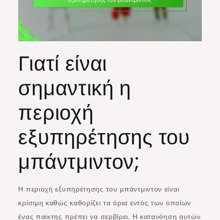
Γιατί είναι
σημαντική η
περιοχή
εξυπηρέτησης του
μπάντμιντον;
Η περιοχή εξυπηρέτησης του μπάντμιντον είναι
κρίσιμη καθώς καθορίζει τα όρια εντός των οποίων
ένας παίκτης πρέπει να σερβίρει. Η κατανόηση αυτών