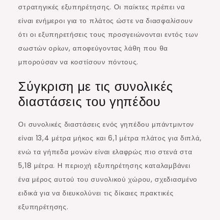
στρατηγικές εξυπηρέτησης. Οι παίκτες πρέπει να
είναι ενήμεροι για το πλάτος ώστε να διασφαλίσουν
ότι οι εξυπηρετήσεις τους προσγειώνονται εντός των
σωστών ορίων, αποφεύγοντας λάθη που θα
μπορούσαν να κοστίσουν πόντους.
Σύγκριση με τις συνολικές
διαστάσεις του γηπέδου
Οι συνολικές διαστάσεις ενός γηπέδου μπάντμιντον
είναι 13,4 μέτρα μήκος και 6,1 μέτρα πλάτος για διπλά,
ενώ τα γήπεδα μονών είναι ελαφρώς πιο στενά στα
5,18 μέτρα. Η περιοχή εξυπηρέτησης καταλαμβάνει
ένα μέρος αυτού του συνολικού χώρου, σχεδιασμένο
ειδικά για να διευκολύνει τις δίκαιες πρακτικές
εξυπηρέτησης.