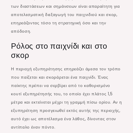
των διαστάσεων και σημάνσεων είναι απαραίτητη για
αποτελεσματική διεξαγωγή του παιχνιδιού και σκορ,
επηρεάζοντας τόσο τη στρατηγική όσο και την
απόδοση.
Ρόλος στο παιχνίδι και στο
σκορ
Η περιοχή εξυπηρέτησης επηρεάζει άμεσα τον τρόπο
που παίζεται και σκοράρεται ένα παιχνίδι. Ένας
παίκτης πρέπει να σερβίρει από το καθορισμένο
κουτί εξυπηρέτησής του, το οποίο έχει πλάτος 1,5
μέτρα και εκτείνεται μέχρι τη γραμμή πίσω ορίου. Αν η
εξυπηρέτηση προσγειωθεί εκτός αυτής της περιοχής,
αυτό έχει ως αποτέλεσμα ένα λάθος, δίνοντας στον
αντίπαλο έναν πόντο.