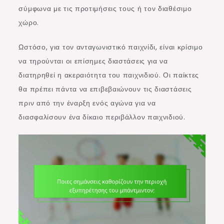
σύμφωνα με τις προτιμήσεις τους ή τον διαθέσιμο
χώρο.
Ωστόσο, για τον ανταγωνιστικό παιχνίδι, είναι κρίσιμο
να τηρούνται οι επίσημες διαστάσεις για να
διατηρηθεί η ακεραιότητα του παιχνιδιού. Οι παίκτες
θα πρέπει πάντα να επιβεβαιώνουν τις διαστάσεις
πριν από την έναρξη ενός αγώνα για να
διασφαλίσουν ένα δίκαιο περιβάλλον παιχνιδιού.