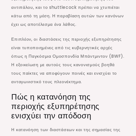
αντιπάλου, και το shuttlecock πρέπει να χτυπιέται
κάτω από τη μέση. Η παραβίαση αυτών των κανόνων
έχει ως αποτέλεσμα ένα λάθος.
Επιπλέον, οι διαστάσεις της περιοχής εξυπηρέτησης
είναι τυποποιημένες από τις κυβερνητικές αρχές
όπως η Παγκόσμια Ομοσπονδία Μπάντμιντον (BWF).
Η εξοικείωση με αυτούς τους κανονισμούς βοηθά
τους παίκτες να αποφύγουν ποινές και ενισχύει το
ανταγωνιστικό τους πλεονέκτημα.
Πώς η κατανόηση της
περιοχής εξυπηρέτησης
ενισχύει την απόδοση
Η κατανόηση των διαστάσεων και της σημασίας της