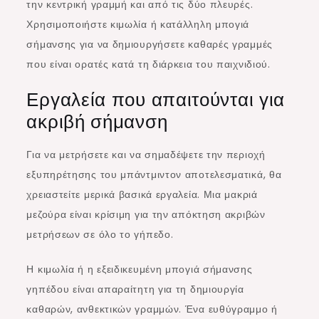
την κεντρική γραμμή και από τις δύο πλευρές.
Χρησιμοποιήστε κιμωλία ή κατάλληλη μπογιά
σήμανσης για να δημιουργήσετε καθαρές γραμμές
που είναι ορατές κατά τη διάρκεια του παιχνιδιού.
Εργαλεία που απαιτούνται για
ακριβή σήμανση
Για να μετρήσετε και να σημαδέψετε την περιοχή
εξυπηρέτησης του μπάντμιντον αποτελεσματικά, θα
χρειαστείτε μερικά βασικά εργαλεία. Μια μακριά
μεζούρα είναι κρίσιμη για την απόκτηση ακριβών
μετρήσεων σε όλο το γήπεδο.
Η κιμωλία ή η εξειδικευμένη μπογιά σήμανσης
γηπέδου είναι απαραίτητη για τη δημιουργία
καθαρών, ανθεκτικών γραμμών. Ένα ευθύγραμμο ή