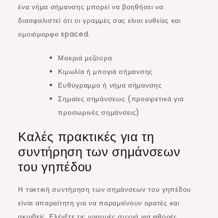
ένα νήμα σήμανσης μπορεί να βοηθήσει να
διασφαλιστεί ότι οι γραμμές σας είναι ευθείες και
ομοιόμορφα spaced.
Μακριά μεζούρα
Κιμωλία ή μπογιά σήμανσης
Ευθύγραμμο ή νήμα σήμανσης
Σημαίες σημάνσεως (προαιρετικά για
προσωρινές σημάνσεις)
Καλές πρακτικές για τη
συντήρηση των σημάνσεων
του γηπέδου
Η τακτική συντήρηση των σημάνσεων του γηπέδου
είναι απαραίτητη για να παραμείνουν ορατές και
ακριβείς. Ελέγξτε τις γραμμές συχνά για φθορές,