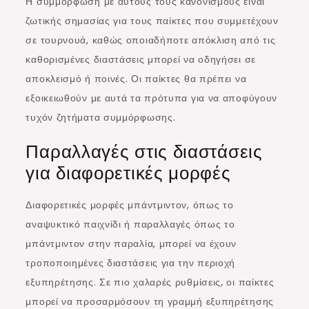
Η συμμόρφωση με αυτούς τους κανονισμούς είναι
ζωτικής σημασίας για τους παίκτες που συμμετέχουν
σε τουρνουά, καθώς οποιαδήποτε απόκλιση από τις
καθορισμένες διαστάσεις μπορεί να οδηγήσει σε
αποκλεισμό ή ποινές. Οι παίκτες θα πρέπει να
εξοικειωθούν με αυτά τα πρότυπα για να αποφύγουν
τυχόν ζητήματα συμμόρφωσης.
Παραλλαγές στις διαστάσεις
για διαφορετικές μορφές
Διαφορετικές μορφές μπάντμιντον, όπως το
αναψυκτικό παιχνίδι ή παραλλαγές όπως το
μπάντμιντον στην παραλία, μπορεί να έχουν
τροποποιημένες διαστάσεις για την περιοχή
εξυπηρέτησης. Σε πιο χαλαρές ρυθμίσεις, οι παίκτες
μπορεί να προσαρμόσουν τη γραμμή εξυπηρέτησης