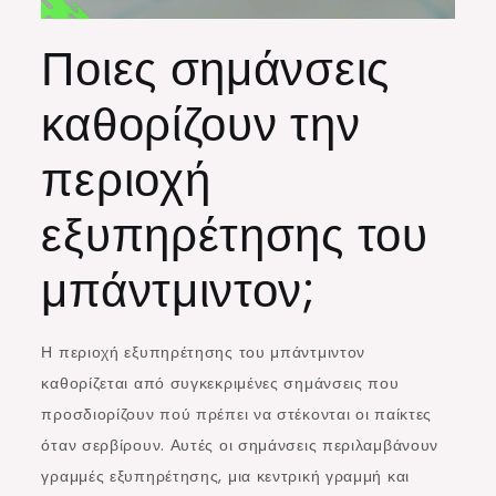
Ποιες σημάνσεις
καθορίζουν την
περιοχή
εξυπηρέτησης του
μπάντμιντον;
Η περιοχή εξυπηρέτησης του μπάντμιντον
καθορίζεται από συγκεκριμένες σημάνσεις που
προσδιορίζουν πού πρέπει να στέκονται οι παίκτες
όταν σερβίρουν. Αυτές οι σημάνσεις περιλαμβάνουν
γραμμές εξυπηρέτησης, μια κεντρική γραμμή και