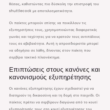
θέσεις, καθιστώντας πιο δύσκολη την επιστροφή του
shuttlecock με αποτελεσματικότητα.
Οι παίκτες μπορούν επίσης να ποικίλλουν τις
εξυπηρετήσεις τους, χρησιμοποιώντας διαφορετικές
γωνίες και ταχύτητες για να κρατούν τους αντιπάλους
τους σε αβεβαιότητα. Αυτή η απροσδιοριστία μπορεί
να οδηγήσει σε λάθη, δίνοντας στον παίκτη που
σερβίρει τακτικό πλεονέκτημα.
Επιπτώσεις στους κανόνες και
κανονισμούς εξυπηρέτησης
Οι κανόνες εξυπηρέτησης έχουν σχεδιαστεί για να
διατηρούν τη δικαιοσύνη και τη δομή στο παιχνίδι. Οι
παίκτες πρέπει να σερβίρουν διαγώνια από το κουτί
εξυπηρέτησής τους στο κουτί εξυπηρέτησης του