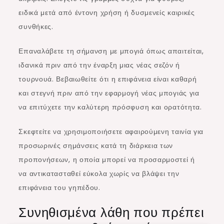
ειδικά μετά από έντονη χρήση ή δυσμενείς καιρικές
συνθήκες.
Επαναλάβετε τη σήμανση με μπογιά όπως απαιτείται,
ιδανικά πριν από την έναρξη μιας νέας σεζόν ή
τουρνουά. Βεβαιωθείτε ότι η επιφάνεια είναι καθαρή
και στεγνή πριν από την εφαρμογή νέας μπογιάς για
να επιτύχετε την καλύτερη πρόσφυση και ορατότητα.
Σκεφτείτε να χρησιμοποιήσετε αφαιρούμενη ταινία για
προσωρινές σημάνσεις κατά τη διάρκεια των
προπονήσεων, η οποία μπορεί να προσαρμοστεί ή
να αντικατασταθεί εύκολα χωρίς να βλάψει την
επιφάνεια του γηπέδου.
Συνηθισμένα λάθη που πρέπει