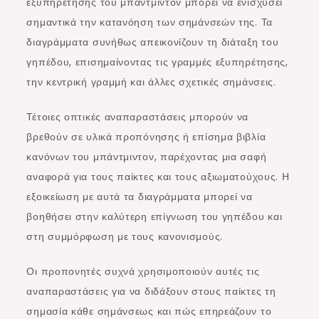
εξυπηρέτησης του μπάντμιντον μπορεί να ενισχύσει
σημαντικά την κατανόηση των σημάνσεών της. Τα
διαγράμματα συνήθως απεικονίζουν τη διάταξη του
γηπέδου, επισημαίνοντας τις γραμμές εξυπηρέτησης,
την κεντρική γραμμή και άλλες σχετικές σημάνσεις.
Τέτοιες οπτικές αναπαραστάσεις μπορούν να
βρεθούν σε υλικά προπόνησης ή επίσημα βιβλία
κανόνων του μπάντμιντον, παρέχοντας μια σαφή
αναφορά για τους παίκτες και τους αξιωματούχους. Η
εξοικείωση με αυτά τα διαγράμματα μπορεί να
βοηθήσει στην καλύτερη επίγνωση του γηπέδου και
στη συμμόρφωση με τους κανονισμούς.
Οι προπονητές συχνά χρησιμοποιούν αυτές τις
αναπαραστάσεις για να διδάξουν στους παίκτες τη
σημασία κάθε σημάνσεως και πώς επηρεάζουν το