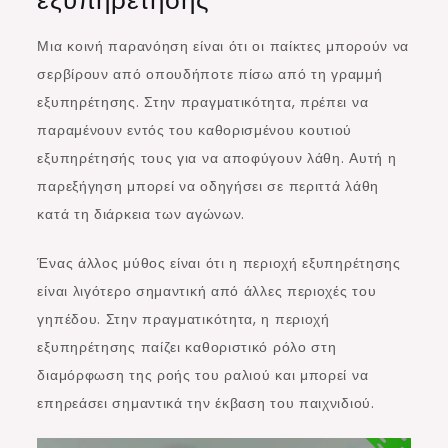
Μια κοινή παρανόηση είναι ότι οι παίκτες μπορούν να
σερβίρουν από οπουδήποτε πίσω από τη γραμμή
εξυπηρέτησης. Στην πραγματικότητα, πρέπει να
παραμένουν εντός του καθορισμένου κουτιού
εξυπηρέτησής τους για να αποφύγουν λάθη. Αυτή η
παρεξήγηση μπορεί να οδηγήσει σε περιττά λάθη
κατά τη διάρκεια των αγώνων.
Ένας άλλος μύθος είναι ότι η περιοχή εξυπηρέτησης
είναι λιγότερο σημαντική από άλλες περιοχές του
γηπέδου. Στην πραγματικότητα, η περιοχή
εξυπηρέτησης παίζει καθοριστικό ρόλο στη
διαμόρφωση της ροής του ραλιού και μπορεί να
επηρεάσει σημαντικά την έκβαση του παιχνιδιού.