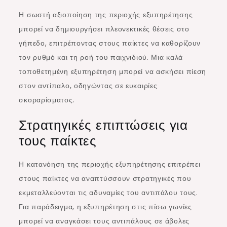
Η σωστή αξιοποίηση της περιοχής εξυπηρέτησης
μπορεί να δημιουργήσει πλεονεκτικές θέσεις στο
γήπεδο, επιτρέποντας στους παίκτες να καθορίζουν
τον ρυθμό και τη ροή του παιχνιδιού. Μια καλά
τοποθετημένη εξυπηρέτηση μπορεί να ασκήσει πίεση
στον αντίπαλο, οδηγώντας σε ευκαιρίες
σκοραρίσματος.
Στρατηγικές επιπτώσεις για
τους παίκτες
Η κατανόηση της περιοχής εξυπηρέτησης επιτρέπει
στους παίκτες να αναπτύσσουν στρατηγικές που
εκμεταλλεύονται τις αδυναμίες του αντιπάλου τους.
Για παράδειγμα, η εξυπηρέτηση στις πίσω γωνίες
μπορεί να αναγκάσει τους αντιπάλους σε άβολες