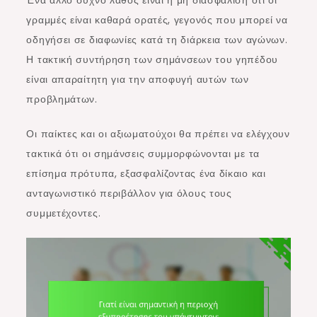
γραμμές είναι καθαρά ορατές, γεγονός που μπορεί να
οδηγήσει σε διαφωνίες κατά τη διάρκεια των αγώνων.
Η τακτική συντήρηση των σημάνσεων του γηπέδου
είναι απαραίτητη για την αποφυγή αυτών των
προβλημάτων.
Οι παίκτες και οι αξιωματούχοι θα πρέπει να ελέγχουν
τακτικά ότι οι σημάνσεις συμμορφώνονται με τα
επίσημα πρότυπα, εξασφαλίζοντας ένα δίκαιο και
ανταγωνιστικό περιβάλλον για όλους τους
συμμετέχοντες.