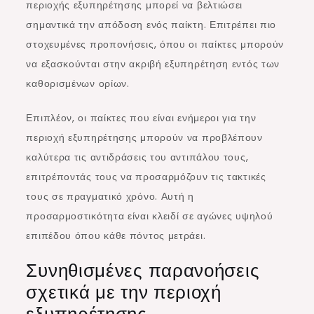
περιοχής εξυπηρέτησης μπορεί να βελτιώσει
σημαντικά την απόδοση ενός παίκτη. Επιτρέπει πιο
στοχευμένες προπονήσεις, όπου οι παίκτες μπορούν
να εξασκούνται στην ακριβή εξυπηρέτηση εντός των
καθορισμένων ορίων.
Επιπλέον, οι παίκτες που είναι ενήμεροι για την
περιοχή εξυπηρέτησης μπορούν να προβλέπουν
καλύτερα τις αντιδράσεις του αντιπάλου τους,
επιτρέποντάς τους να προσαρμόζουν τις τακτικές
τους σε πραγματικό χρόνο. Αυτή η
προσαρμοστικότητα είναι κλειδί σε αγώνες υψηλού
επιπέδου όπου κάθε πόντος μετράει.
Συνηθισμένες παρανοήσεις
σχετικά με την περιοχή
εξυπηρέτησης