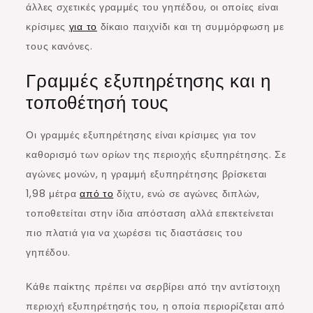
άλλες σχετικές γραμμές του γηπέδου, οι οποίες είναι
κρίσιμες
για το
δίκαιο παιχνίδι και τη συμμόρφωση με
τους κανόνες.
Γραμμές εξυπηρέτησης και η
τοποθέτησή τους
Οι γραμμές εξυπηρέτησης είναι κρίσιμες για τον
καθορισμό των ορίων της περιοχής εξυπηρέτησης. Σε
αγώνες μονών, η γραμμή εξυπηρέτησης βρίσκεται
1,98 μέτρα
από το
δίχτυ, ενώ σε αγώνες διπλών,
τοποθετείται στην ίδια απόσταση αλλά επεκτείνεται
πιο πλατιά για να χωρέσει τις διαστάσεις του
γηπέδου.
Κάθε παίκτης πρέπει να σερβίρει από την αντίστοιχη
περιοχή εξυπηρέτησής του, η οποία περιορίζεται από