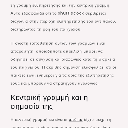
τη γραμμή εξυπηρέτησης και την κεντρική γραμμή.
Αυτό εξασφαλίζει ότι το shuttlecock σερβίρεται
διαγώνια στην περιοχή εξυπηρέτησης του αντιπάλου,
διατηρώντας τη ροή του παιχνιδιού.
Η σωστή τοποθέτηση αυτών των γραμμών είναι
απαραίτητη· οποιαδήποτε απόκλιση μπορεί να
οδηγήσει σε σύγχυση και διαφωνίες κατά τη διάρκεια
του παιχνιδιού. Η ακριβής σήμανση εξασφαλίζει ότι οι
παίκτες είναι ενήμεροι για τα όρια της εξυπηρέτησής
τους και μπορούν να στρατηγούν αναλόγως.
Κεντρική γραμμή και η
σημασία της
Η κεντρική γραμμή εκτείνεται
από το
δίχτυ μέχρι τη
γραμμή πίσω ορίου, χωρίζοντας το γήπεδο σε δύο