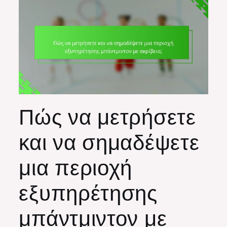
Πώς να μετρήσετε
και να σημαδέψετε
μια περιοχή
εξυπηρέτησης
μπάντμιντον με