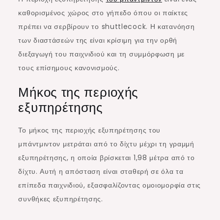
καθορισμένος χώρος στο γήπεδο όπου οι παίκτες
πρέπει να σερβίρουν το shuttlecock. Η κατανόηση
των διαστάσεών της είναι κρίσιμη για την ορθή
διεξαγωγή του παιχνιδιού και τη συμμόρφωση με
τους επίσημους κανονισμούς.
Μήκος της περιοχής
εξυπηρέτησης
Το μήκος της περιοχής εξυπηρέτησης του
μπάντμιντον μετράται από το δίχτυ μέχρι τη γραμμή
εξυπηρέτησης, η οποία βρίσκεται 1,98 μέτρα από το
δίχτυ. Αυτή η απόσταση είναι σταθερή σε όλα τα
επίπεδα παιχνιδιού, εξασφαλίζοντας ομοιομορφία στις
συνθήκες εξυπηρέτησης.