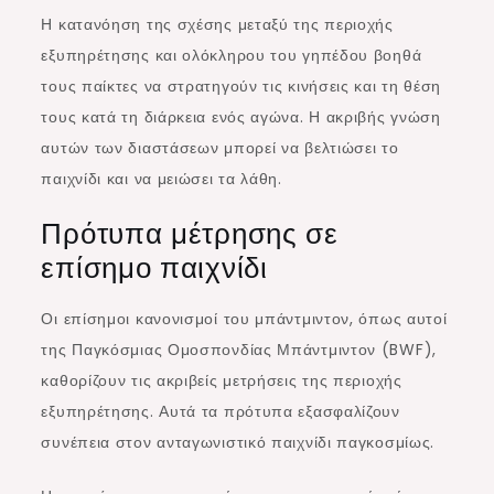
Η κατανόηση της σχέσης μεταξύ της περιοχής
εξυπηρέτησης και ολόκληρου του γηπέδου βοηθά
τους παίκτες να στρατηγούν τις κινήσεις και τη θέση
τους κατά τη διάρκεια ενός αγώνα. Η ακριβής γνώση
αυτών των διαστάσεων μπορεί να βελτιώσει το
παιχνίδι και να μειώσει τα λάθη.
Πρότυπα μέτρησης σε
επίσημο παιχνίδι
Οι επίσημοι κανονισμοί του μπάντμιντον, όπως αυτοί
της Παγκόσμιας Ομοσπονδίας Μπάντμιντον (BWF),
καθορίζουν τις ακριβείς μετρήσεις της περιοχής
εξυπηρέτησης. Αυτά τα πρότυπα εξασφαλίζουν
συνέπεια στον ανταγωνιστικό παιχνίδι παγκοσμίως.