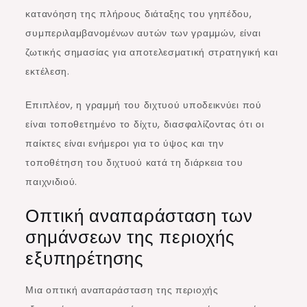
κατανόηση της πλήρους διάταξης του γηπέδου,
συμπεριλαμβανομένων αυτών των γραμμών, είναι
ζωτικής σημασίας για αποτελεσματική στρατηγική και
εκτέλεση.
Επιπλέον, η γραμμή του διχτυού υποδεικνύει πού
είναι τοποθετημένο το δίχτυ, διασφαλίζοντας ότι οι
παίκτες είναι ενήμεροι για το ύψος και την
τοποθέτηση του διχτυού κατά τη διάρκεια του
παιχνιδιού.
Οπτική αναπαράσταση των
σημάνσεων της περιοχής
εξυπηρέτησης
Μια οπτική αναπαράσταση της περιοχής