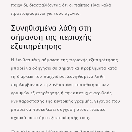
παιχνίδι, διασφαλίζοντας ότι οι παίκτες είναι καλά
προετοιμασμένοι για τους αγώνες.
Συνηθισμένα λάθη στη
σήμανση της περιοχής
εξυπηρέτησης
Η λανθασμένη σήμανση της περιοχής εξυπηρέτησης
μπορεί να οδηγήσει σε σημαντικά προβλήματα κατά
τη διάρκεια του παιχνιδιού. Συνηθισμένα λάθη
περιλαμβάνουν τη λανθασμένη τοποθέτηση των
γραμμών εξυπηρέτησης ή την αποτυχία ακριβούς
αναπαράστασης της κεντρικής γραμμής, γεγονός που
μπορεί να προκαλέσει σύγχυση στους παίκτες
σχετικά με τα όρια εξυπηρέτησής τους.
Ένα άλλο συχνό λάθος είναι η μη διασφάλιση ότι οι