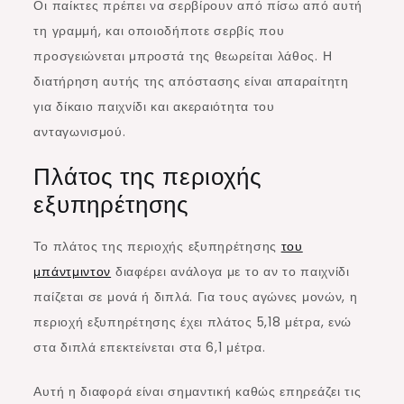
Οι παίκτες πρέπει να σερβίρουν από πίσω από αυτή
τη γραμμή, και οποιοδήποτε σερβίς που
προσγειώνεται μπροστά της θεωρείται λάθος. Η
διατήρηση αυτής της απόστασης είναι απαραίτητη
για δίκαιο παιχνίδι και ακεραιότητα του
ανταγωνισμού.
Πλάτος της περιοχής
εξυπηρέτησης
Το πλάτος της περιοχής εξυπηρέτησης
του
μπάντμιντον
διαφέρει ανάλογα με το αν το παιχνίδι
παίζεται σε μονά ή διπλά. Για τους αγώνες μονών, η
περιοχή εξυπηρέτησης έχει πλάτος 5,18 μέτρα, ενώ
στα διπλά επεκτείνεται στα 6,1 μέτρα.
Αυτή η διαφορά είναι σημαντική καθώς επηρεάζει τις