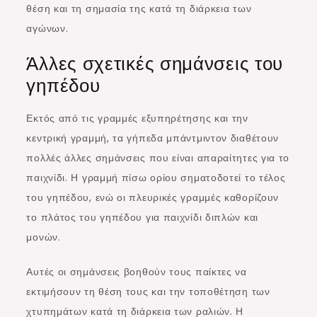
θέση και τη σημασία της κατά τη διάρκεια των
αγώνων.
Άλλες σχετικές σημάνσεις του
γηπέδου
Εκτός από τις γραμμές εξυπηρέτησης και την
κεντρική γραμμή, τα γήπεδα μπάντμιντον διαθέτουν
πολλές άλλες σημάνσεις που είναι απαραίτητες για το
παιχνίδι. Η γραμμή πίσω ορίου σηματοδοτεί το τέλος
του γηπέδου, ενώ οι πλευρικές γραμμές καθορίζουν
το πλάτος του γηπέδου για παιχνίδι διπλών και
μονών.
Αυτές οι σημάνσεις βοηθούν τους παίκτες να
εκτιμήσουν τη θέση τους και την τοποθέτηση των
χτυπημάτων κατά τη διάρκεια των ραλιών. Η