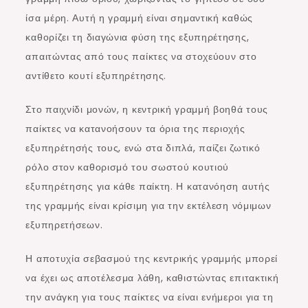
ίσα μέρη. Αυτή η γραμμή είναι σημαντική καθώς
καθορίζει τη διαγώνια φύση της εξυπηρέτησης,
απαιτώντας από τους παίκτες να στοχεύουν στο
αντίθετο κουτί εξυπηρέτησης.
Στο παιχνίδι μονών, η κεντρική γραμμή βοηθά τους
παίκτες να κατανοήσουν τα όρια της περιοχής
εξυπηρέτησής τους, ενώ στα διπλά, παίζει ζωτικό
ρόλο στον καθορισμό του σωστού κουτιού
εξυπηρέτησης για κάθε παίκτη. Η κατανόηση αυτής
της γραμμής είναι κρίσιμη για την εκτέλεση νόμιμων
εξυπηρετήσεων.
Η αποτυχία σεβασμού της κεντρικής γραμμής μπορεί
να έχει ως αποτέλεσμα λάθη, καθιστώντας επιτακτική
την ανάγκη για τους παίκτες να είναι ενήμεροι για τη