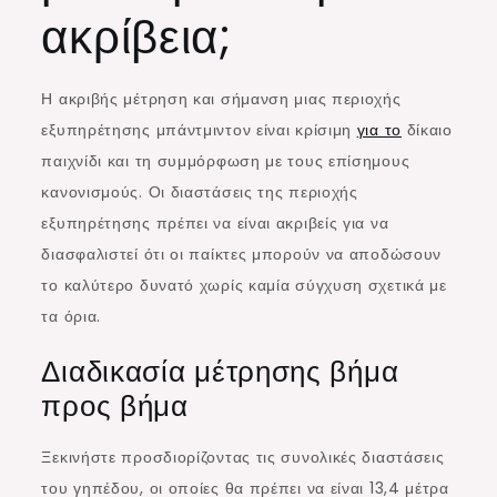
ακρίβεια;
Η ακριβής μέτρηση και σήμανση μιας περιοχής
εξυπηρέτησης μπάντμιντον είναι κρίσιμη
για το
δίκαιο
παιχνίδι και τη συμμόρφωση με τους επίσημους
κανονισμούς. Οι διαστάσεις της περιοχής
εξυπηρέτησης πρέπει να είναι ακριβείς για να
διασφαλιστεί ότι οι παίκτες μπορούν να αποδώσουν
το καλύτερο δυνατό χωρίς καμία σύγχυση σχετικά με
τα όρια.
Διαδικασία μέτρησης βήμα
προς βήμα
Ξεκινήστε προσδιορίζοντας τις συνολικές διαστάσεις
του γηπέδου, οι οποίες θα πρέπει να είναι 13,4 μέτρα