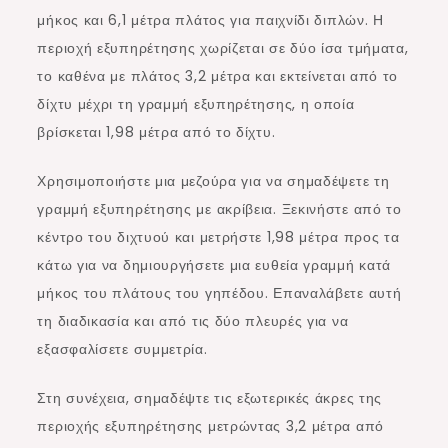
μήκος και 6,1 μέτρα πλάτος για παιχνίδι διπλών. Η
περιοχή εξυπηρέτησης χωρίζεται σε δύο ίσα τμήματα,
το καθένα με πλάτος 3,2 μέτρα και εκτείνεται από το
δίχτυ μέχρι τη γραμμή εξυπηρέτησης, η οποία
βρίσκεται 1,98 μέτρα από το δίχτυ.
Χρησιμοποιήστε μια μεζούρα για να σημαδέψετε τη
γραμμή εξυπηρέτησης με ακρίβεια. Ξεκινήστε από το
κέντρο του διχτυού και μετρήστε 1,98 μέτρα προς τα
κάτω για να δημιουργήσετε μια ευθεία γραμμή κατά
μήκος του πλάτους του γηπέδου. Επαναλάβετε αυτή
τη διαδικασία και από τις δύο πλευρές για να
εξασφαλίσετε συμμετρία.
Στη συνέχεια, σημαδέψτε τις εξωτερικές άκρες της
περιοχής εξυπηρέτησης μετρώντας 3,2 μέτρα από